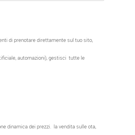
nti di prenotare direttamente sul tuo sito,
iciale, automazioni), gestisci tutte le
ne dinamica dei prezzi. la vendita sulle ota,