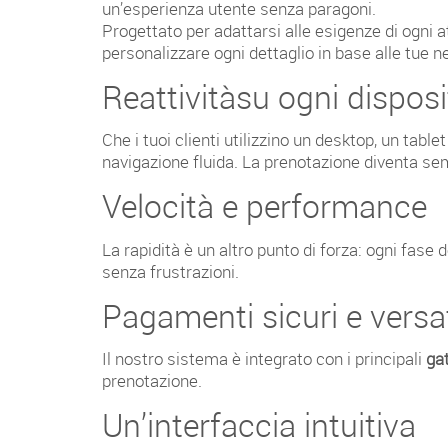
un’esperienza utente senza paragoni.
Progettato per adattarsi alle esigenze di ogni 
personalizzare ogni dettaglio in base alle tue 
Reattivitàsu ogni disposi
Che i tuoi clienti utilizzino un desktop, un ta
navigazione fluida. La prenotazione diventa sem
Velocità e performance
La rapidità è un altro punto di forza: ogni fase
senza frustrazioni.
Pagamenti sicuri e versat
Il nostro sistema è integrato con i principali
ga
prenotazione.
Un’interfaccia intuitiva