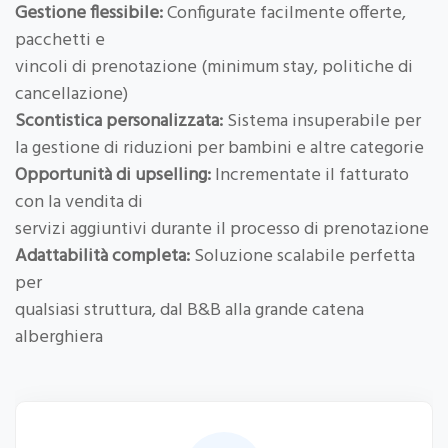
Gestione flessibile:
Configurate facilmente offerte,
pacchetti e
vincoli di prenotazione (minimum stay, politiche di
cancellazione)
Scontistica personalizzata:
Sistema insuperabile per
la gestione di riduzioni per bambini e altre categorie
Opportunità di upselling:
Incrementate il fatturato
con la vendita di
servizi aggiuntivi durante il processo di prenotazione
Adattabilità completa:
Soluzione scalabile perfetta
per
qualsiasi struttura, dal B&B alla grande catena
alberghiera