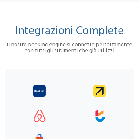
Integrazioni Complete
Il nostro booking engine si connette perfettamente
con tutti gli strumenti che già utilizzi