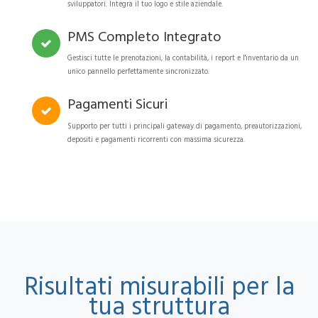
sviluppatori. Integra il tuo logo e stile aziendale.
PMS Completo Integrato
Gestisci tutte le prenotazioni, la contabilità, i report e l'inventario da un
unico pannello perfettamente sincronizzato.
Pagamenti Sicuri
Supporto per tutti i principali gateway di pagamento, preautorizzazioni,
depositi e pagamenti ricorrenti con massima sicurezza.
Risultati misurabili per la
tua struttura