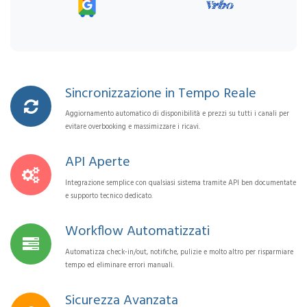
Sincronizzazione in Tempo Reale
Aggiornamento automatico di disponibilità e prezzi su tutti i canali per
evitare overbooking e massimizzare i ricavi.
API Aperte
Integrazione semplice con qualsiasi sistema tramite API ben documentate
e supporto tecnico dedicato.
Workflow Automatizzati
Automatizza check-in/out, notifiche, pulizie e molto altro per risparmiare
tempo ed eliminare errori manuali.
Sicurezza Avanzata