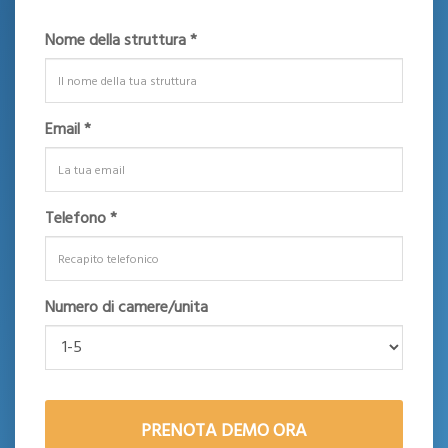
Nome della struttura *
Email *
Telefono *
Numero di camere/unita