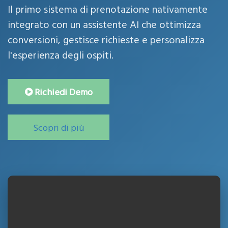
Il primo sistema di prenotazione nativamente
integrato con un assistente AI che ottimizza
conversioni, gestisce richieste e personalizza
l'esperienza degli ospiti.
Richiedi Demo
Scopri di più