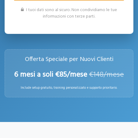
I tuoi dati sono al sicuro. Non condividiamo le tue
informazioni con terze parti.
Offerta Speciale per Nuovi Clienti
6 mesi a soli €85/mese
€148/mese
Include setup gratuito, training personalizzato e supporto prioritario.