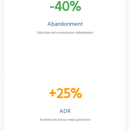
-40%
Abandonment
Riduzione delle prenotazioni abbandonate
+25%
ADR
Aumento del prezzo medio giornaliero