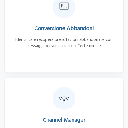
Conversione Abbandoni
Identifica e recupera prenotazioni abbandonate con
messaggi personalizzati e offerte mirate.
Channel Manager