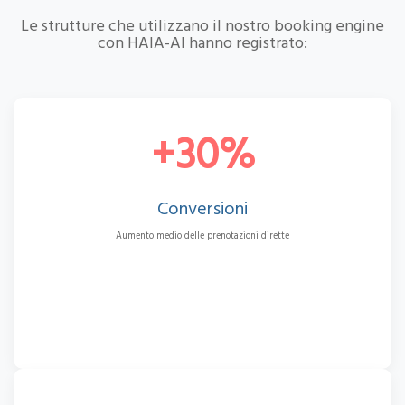
Le strutture che utilizzano il nostro booking engine
con HAIA-AI hanno registrato:
+30%
Conversioni
Aumento medio delle prenotazioni dirette