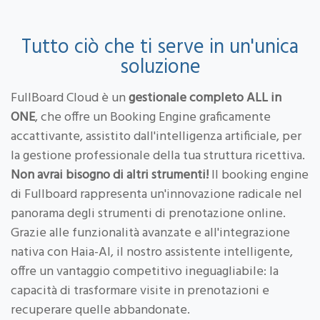
Tutto ciò che ti serve in un'unica
soluzione
FullBoard Cloud è un
gestionale completo ALL in
ONE
, che offre un Booking Engine graficamente
accattivante, assistito dall'intelligenza artificiale, per
la gestione professionale della tua struttura ricettiva.
Non avrai bisogno di altri strumenti!
Il booking engine
di Fullboard rappresenta un'innovazione radicale nel
panorama degli strumenti di prenotazione online.
Grazie alle funzionalità avanzate e all'integrazione
nativa con Haia-AI, il nostro assistente intelligente,
offre un vantaggio competitivo ineguagliabile: la
capacità di trasformare visite in prenotazioni e
recuperare quelle abbandonate.