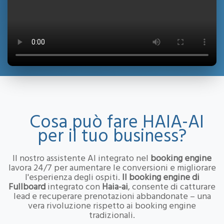
Cosa può fare HAIA-AI
per il tuo business?
Il nostro assistente AI integrato nel
booking engine
lavora 24/7 per aumentare le conversioni e migliorare
l'esperienza degli ospiti.
Il booking engine di
Fullboard
integrato con
Haia-ai
, consente di catturare
lead e recuperare prenotazioni abbandonate – una
vera rivoluzione rispetto ai booking engine
tradizionali.