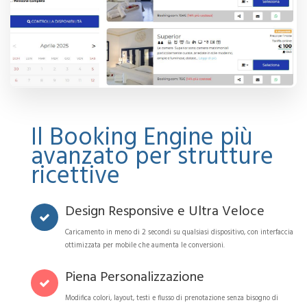
Il Booking Engine più
avanzato per strutture
ricettive
Design Responsive e Ultra Veloce
Caricamento in meno di 2 secondi su qualsiasi dispositivo, con interfaccia
ottimizzata per mobile che aumenta le conversioni.
Piena Personalizzazione
Modifica colori, layout, testi e flusso di prenotazione senza bisogno di