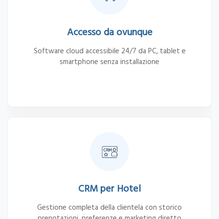
Accesso da ovunque
Software cloud accessibile 24/7 da PC, tablet e
smartphone senza installazione
CRM per Hotel
Gestione completa della clientela con storico
prenotazioni, preferenze e marketing diretto