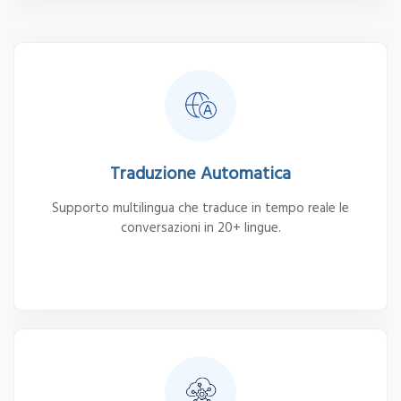
Traduzione Automatica
Supporto multilingua che traduce in tempo reale le
conversazioni in 20+ lingue.