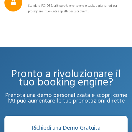
Standard PCI DSS, crittografia end-to-end e backup giornalieri per
proteggere i tuoi dati e quelli dei tuoi clienti.
Pronto a rivoluzionare il
tuo booking engine?
Prenota una demo personalizzata e scopri come
l'AI può aumentare le tue prenotazioni dirette
Richiedi una Demo Gratuita