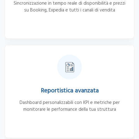
Sincronizzazione in tempo reale di disponibilità e prezzi
su Booking, Expedia e tutti i canali di vendita
Reportistica avanzata
Dashboard personalizzabili con KPI e metriche per
monitorare le performance della tua struttura