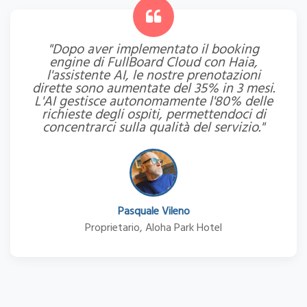
"Dopo aver implementato il booking
engine di FullBoard Cloud con Haia,
l'assistente AI, le nostre prenotazioni
dirette sono aumentate del 35% in 3 mesi.
L'AI gestisce autonomamente l'80% delle
richieste degli ospiti, permettendoci di
concentrarci sulla qualità del servizio."
Pasquale Vileno
Proprietario, Aloha Park Hotel