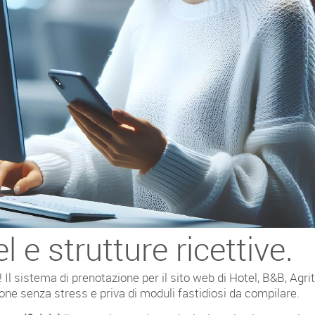
e strutture ricettive.
Il sistema di prenotazione per il sito web di Hotel, B&B, Agrit
ne senza stress e priva di moduli fastidiosi da compilare.