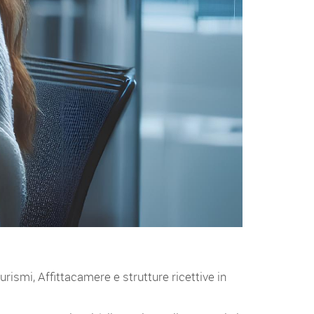
urismi, Affittacamere e strutture ricettive in