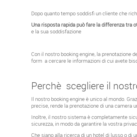
Dopo quanto tempo soddisfi un cliente che rich
Una risposta rapida può fare la differenza tra 
e la sua soddisfazione
Con il nostro booking engine, la prenotazione 
form a cercare le informazioni di cui avete bis
Perchè scegliere il nost
Il nostro booking engine è unico al mondo. Graz
precise, rende la prenotazione di una camera 
Inoltre, il nostro sistema è completamente sicuro
sicurezza, in modo da garantire la vostra privacy
Che siano alla ricerca di un hotel di lusso o di