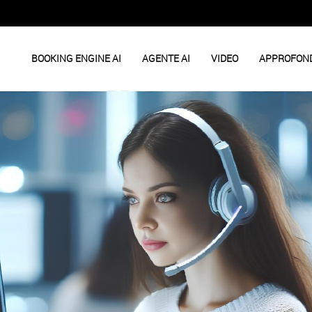
BOOKING ENGINE AI
AGENTE AI
VIDEO
APPROFON